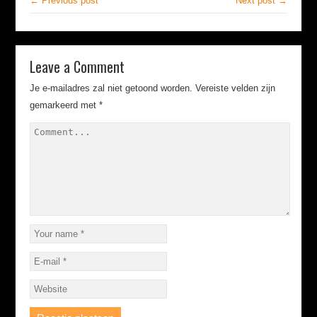
← Previous post
Next post →
Leave a Comment
Je e-mailadres zal niet getoond worden.
Vereiste velden zijn
gemarkeerd met
*