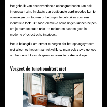
Het gebruik van onconventionele ophangmethoden kan ook
interessant zijn. In plaats van traditionele gordijnroedes kun je
overwegen om touwen of kettingen te gebruiken voor een
industriële look. Dit soort creatieve oplossingen kunnen helpen
om je raamdecoratie uniek te maken en passen goed in
moderne of eclectische interieurs.
Het is belangrijk om ervoor te zorgen dat het ophangsysteem
niet alleen esthetisch aantrekkelijk is, maar ook stevig genoeg
om het gewicht van de gekozen raamdecoratie te dragen.
Vergeet de functionaliteit niet