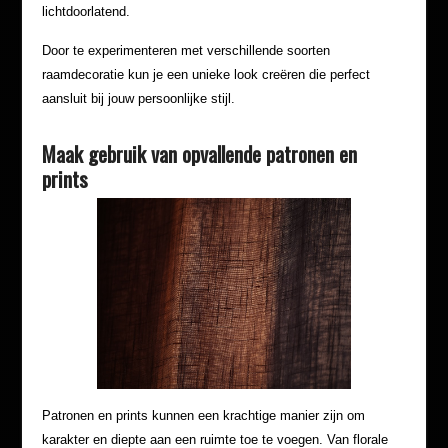
lichtdoorlatend.
Door te experimenteren met verschillende soorten
raamdecoratie kun je een unieke look creëren die perfect
aansluit bij jouw persoonlijke stijl.
Maak gebruik van opvallende patronen en
prints
Patronen en prints kunnen een krachtige manier zijn om
karakter en diepte aan een ruimte toe te voegen. Van florale