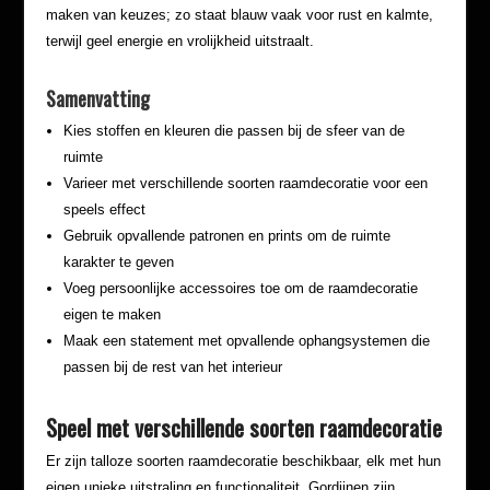
maken van keuzes; zo staat blauw vaak voor rust en kalmte,
terwijl geel energie en vrolijkheid uitstraalt.
Samenvatting
Kies stoffen en kleuren die passen bij de sfeer van de
ruimte
Varieer met verschillende soorten raamdecoratie voor een
speels effect
Gebruik opvallende patronen en prints om de ruimte
karakter te geven
Voeg persoonlijke accessoires toe om de raamdecoratie
eigen te maken
Maak een statement met opvallende ophangsystemen die
passen bij de rest van het interieur
Speel met verschillende soorten raamdecoratie
Er zijn talloze soorten raamdecoratie beschikbaar, elk met hun
eigen unieke uitstraling en functionaliteit. Gordijnen zijn