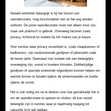
Hoewel esthetiek belangrijk is bij het kiezen van
raamdecoratie, mag functionaliteit niet uit het oog worden
verloren. De juiste raamdecoratie moet niet alleen mooi zijn,
maar ook praktisch in gebruik. Overweeg factoren zoals
privacy, lichtinval en isolatie bij het maken van je keuze.
Voor ruimtes waar privacy essentieel is, zoals slaapkamers of
badkamers, zijn verduisterende gordijnen of jaloezieën vaak
de beste optie. Daarnaast kan isolatie ook een belangrijke
overweging zijn, vooral in koudere klimaten. Dubbelzijdige
gordijnen of speciale isolerende rolgordijnen kunnen helpen om
warmte binnen te houden tijdens de wintermaanden en koelte
tijdens de zomer.
Het is ook nuttig om na te denken over hoe gemakkelijk het is
om de raamdecoratie te openen en sluiten; dit kan vooral
belangrijk zijn in ruimtes waar je regelmatig toegang tot
natuurlijk licht wilt hebben.