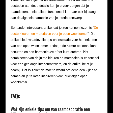
besteden aan deze details kun je ervoor zorgen dat je
raamdecoratie niet alleen functioneel is, maar ook bijdraagt
aan de algehele harmonie van je interieurontwerp.
Een ander interessant artikel dat je zou kunnen lezen is “
De
beste kleuren en materialen voor je open woonkamer
“. Dit
artikel biedt waardevolle tips en inspiratie voor het inrichten
van een open woonkamer, zodat je de ruimte optimaal kunt
benutten en een harmonieuze sfeer kunt creëren. Het
combineren van de juiste kleuren en materialen is essentieel
voor een geslaagd interieurontwerp, en dit artikel helpt je
daarbij. Het is zeker de moeite waard om eens een kijkje te
nemen en je te laten inspireren voor jouw eigen open
woonkamer.
FAQs
Wat zijn enkele tips om van raamdecoratie een