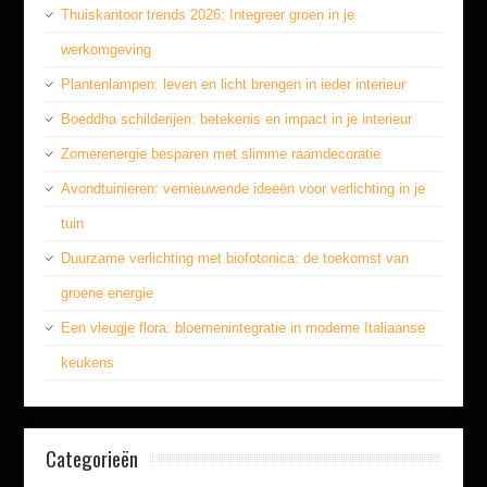
Thuiskantoor trends 2026: Integreer groen in je
werkomgeving
Plantenlampen: leven en licht brengen in ieder interieur
Boeddha schilderijen: betekenis en impact in je interieur
Zomerenergie besparen met slimme raamdecoratie
Avondtuinieren: vernieuwende ideeën voor verlichting in je
tuin
Duurzame verlichting met biofotonica: de toekomst van
groene energie
Een vleugje flora: bloemenintegratie in moderne Italiaanse
keukens
Categorieën