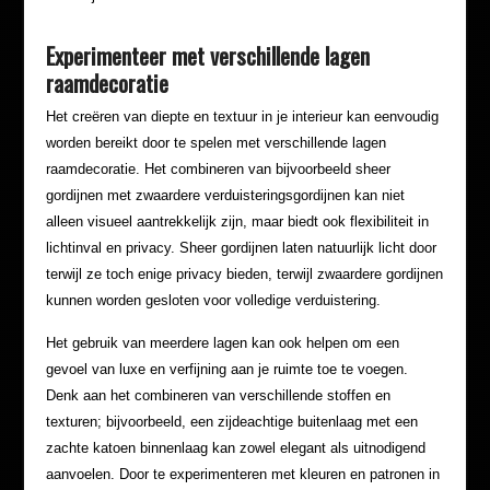
Experimenteer met verschillende lagen
raamdecoratie
Het creëren van diepte en textuur in je interieur kan eenvoudig
worden bereikt door te spelen met verschillende lagen
raamdecoratie. Het combineren van bijvoorbeeld sheer
gordijnen met zwaardere verduisteringsgordijnen kan niet
alleen visueel aantrekkelijk zijn, maar biedt ook flexibiliteit in
lichtinval en privacy. Sheer gordijnen laten natuurlijk licht door
terwijl ze toch enige privacy bieden, terwijl zwaardere gordijnen
kunnen worden gesloten voor volledige verduistering.
Het gebruik van meerdere lagen kan ook helpen om een
gevoel van luxe en verfijning aan je ruimte toe te voegen.
Denk aan het combineren van verschillende stoffen en
texturen; bijvoorbeeld, een zijdeachtige buitenlaag met een
zachte katoen binnenlaag kan zowel elegant als uitnodigend
aanvoelen. Door te experimenteren met kleuren en patronen in