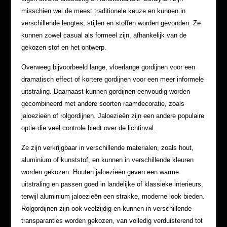
misschien wel de meest traditionele keuze en kunnen in
verschillende lengtes, stijlen en stoffen worden gevonden. Ze
kunnen zowel casual als formeel zijn, afhankelijk van de
gekozen stof en het ontwerp.
Overweeg bijvoorbeeld lange, vloerlange gordijnen voor een
dramatisch effect of kortere gordijnen voor een meer informele
uitstraling. Daarnaast kunnen gordijnen eenvoudig worden
gecombineerd met andere soorten raamdecoratie, zoals
jaloezieën of rolgordijnen. Jaloezieën zijn een andere populaire
optie die veel controle biedt over de lichtinval.
Ze zijn verkrijgbaar in verschillende materialen, zoals hout,
aluminium of kunststof, en kunnen in verschillende kleuren
worden gekozen. Houten jaloezieën geven een warme
uitstraling en passen goed in landelijke of klassieke interieurs,
terwijl aluminium jaloezieën een strakke, moderne look bieden.
Rolgordijnen zijn ook veelzijdig en kunnen in verschillende
transparanties worden gekozen, van volledig verduisterend tot