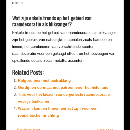
ruimte.
Wat zijn enkele trends op het gebied van
raamdecoratie als blikvanger?
Enkele trends op het gebied van raamdecoratie als blikvanger
zijn het gebruik van natuurlijke materialen zoals bamboe en
linnen, het combineren van verschillende soorten
raamdecoratie voor een gelaagd effect, en het toevoegen van
opvallende details zoals metallic accenten.
Related Posts:
Rolgordijnen met bedrukking
Gordijnen op maat met patroon voor het hele huis
Tips voor het kiezen van de perfecte raamdecoratie
voor je badkamer
Waarom kant en linnen perfect zijn voor een
romantische inrichting