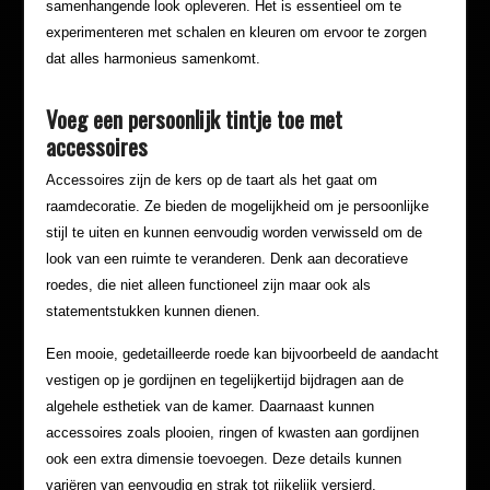
samenhangende look opleveren. Het is essentieel om te
experimenteren met schalen en kleuren om ervoor te zorgen
dat alles harmonieus samenkomt.
Voeg een persoonlijk tintje toe met
accessoires
Accessoires zijn de kers op de taart als het gaat om
raamdecoratie. Ze bieden de mogelijkheid om je persoonlijke
stijl te uiten en kunnen eenvoudig worden verwisseld om de
look van een ruimte te veranderen. Denk aan decoratieve
roedes, die niet alleen functioneel zijn maar ook als
statementstukken kunnen dienen.
Een mooie, gedetailleerde roede kan bijvoorbeeld de aandacht
vestigen op je gordijnen en tegelijkertijd bijdragen aan de
algehele esthetiek van de kamer. Daarnaast kunnen
accessoires zoals plooien, ringen of kwasten aan gordijnen
ook een extra dimensie toevoegen. Deze details kunnen
variëren van eenvoudig en strak tot rijkelijk versierd,