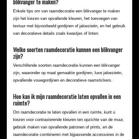
blikvanger te maken?
Enkele tips om van raamdecoratie een blikvanger te maken
zijn het kiezen van opvallende kleuren, het toevoegen van
textuur met bijvoorbeeld gordijnen of jaloezieën, en het gebruik
van decoratieve details zoals kwastjes of linten.
Welke soorten raamdecoratie kunnen een blikvanger
zijn?
Verschillende soorten raamdecoratie kunnen een blikvanger
zijn, waaronder op maat gemaakte gordijnen, luxe jaloezieën,
opvallende vouwgordijnen en decoratieve raamstickers.
Hoe kan ik mijn raamdecoratie laten opvallen in een
ruimte?
Om raamdecoratie te laten opvallen in een ruimte, kunt u
kiezen voor contrasterende kleuren ten opzichte van de muur,
gebruik maken van opvallende patronen of prints, en de
raamdecoratie combineren met bijpassende accessoires in de