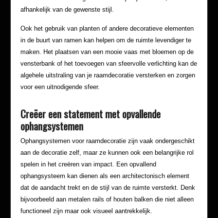
afhankelijk van de gewenste stijl.
Ook het gebruik van planten of andere decoratieve elementen
in de buurt van ramen kan helpen om de ruimte levendiger te
maken. Het plaatsen van een mooie vaas met bloemen op de
vensterbank of het toevoegen van sfeervolle verlichting kan de
algehele uitstraling van je raamdecoratie versterken en zorgen
voor een uitnodigende sfeer.
Creëer een statement met opvallende
ophangsystemen
Ophangsystemen voor raamdecoratie zijn vaak ondergeschikt
aan de decoratie zelf, maar ze kunnen ook een belangrijke rol
spelen in het creëren van impact. Een opvallend
ophangsysteem kan dienen als een architectonisch element
dat de aandacht trekt en de stijl van de ruimte versterkt. Denk
bijvoorbeeld aan metalen rails of houten balken die niet alleen
functioneel zijn maar ook visueel aantrekkelijk.