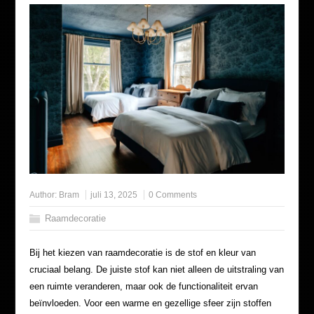
Author:
Bram
juli 13, 2025
0 Comments
Raamdecoratie
Bij het kiezen van raamdecoratie is de stof en kleur van
cruciaal belang. De juiste stof kan niet alleen de uitstraling van
een ruimte veranderen, maar ook de functionaliteit ervan
beïnvloeden. Voor een warme en gezellige sfeer zijn stoffen