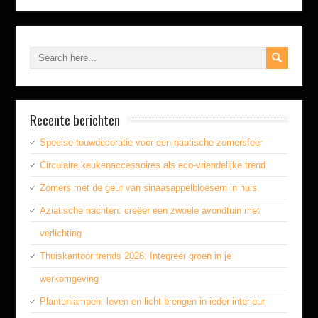
Recente berichten
Speelse touwdecoratie voor een nautische zomersfeer
Circulaire keukenaccessoires als eco-vriendelijke trend
Zomers met de geur van sinaasappelbloesem in huis
Aziatische nachten: creëer een zwoele avondtuin met
verlichting
Thuiskantoor trends 2026: Integreer groen in je
werkomgeving
Plantenlampen: leven en licht brengen in ieder interieur