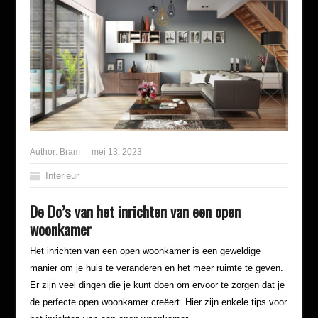
Author:
Bram
mei 13, 2023
Interieur
De Do’s van het inrichten van een open
woonkamer
Het inrichten van een open woonkamer is een geweldige
manier om je huis te veranderen en het meer ruimte te geven.
Er zijn veel dingen die je kunt doen om ervoor te zorgen dat je
de perfecte open woonkamer creëert. Hier zijn enkele tips voor