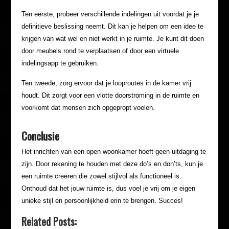
Ten eerste, probeer verschillende indelingen uit voordat je je
definitieve beslissing neemt. Dit kan je helpen om een idee te
krijgen van wat wel en niet werkt in je ruimte. Je kunt dit doen
door meubels rond te verplaatsen of door een virtuele
indelingsapp te gebruiken.
Ten tweede, zorg ervoor dat je looproutes in de kamer vrij
houdt. Dit zorgt voor een vlotte doorstroming in de ruimte en
voorkomt dat mensen zich opgepropt voelen.
Conclusie
Het inrichten van een open woonkamer hoeft geen uitdaging te
zijn. Door rekening te houden met deze do’s en don’ts, kun je
een ruimte creëren die zowel stijlvol als functioneel is.
Onthoud dat het jouw ruimte is, dus voel je vrij om je eigen
unieke stijl en persoonlijkheid erin te brengen. Succes!
Related Posts: