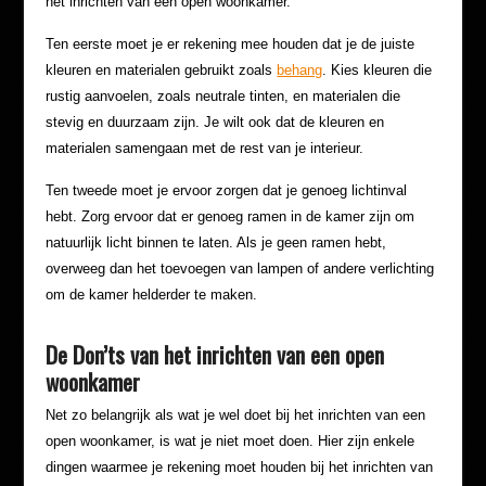
het inrichten van een open woonkamer.
Ten eerste moet je er rekening mee houden dat je de juiste
kleuren en materialen gebruikt zoals
behang
. Kies kleuren die
rustig aanvoelen, zoals neutrale tinten, en materialen die
stevig en duurzaam zijn. Je wilt ook dat de kleuren en
materialen samengaan met de rest van je interieur.
Ten tweede moet je ervoor zorgen dat je genoeg lichtinval
hebt. Zorg ervoor dat er genoeg ramen in de kamer zijn om
natuurlijk licht binnen te laten. Als je geen ramen hebt,
overweeg dan het toevoegen van lampen of andere verlichting
om de kamer helderder te maken.
De Don’ts van het inrichten van een open
woonkamer
Net zo belangrijk als wat je wel doet bij het inrichten van een
open woonkamer, is wat je niet moet doen. Hier zijn enkele
dingen waarmee je rekening moet houden bij het inrichten van