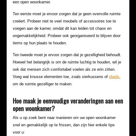
een open woonkamer.
Ten eerste moet je ervoor zorgen dat je geen overvolle ruimte
creëert. Probeer niet te veel meubels of accessoires toe te
voegen aan de kamer, omdat dit kan leiden tot chaos en
ongemakkelijkheid. Probeer ook georganiseerd te blijven door
items op hun plaats te houden.
Ten tweede moet je ervoor zorgen dat je gezelligheid behoudt.
Hoewel het belangrijk is om de ruimte luchtig te houden, wil je
ook dat mensen zich comfortabel voelen als ze erin zitten.
Voeg wat knusse elementen toe, zoals sierkussens of
plaids
,
om de ruimte gezelliger te maken.
Hoe maak je eenvoudige veranderingen aan een
open woonkamer?
Als u op zoek bent naar manieren om uw open woonkamer
snel en gemakkelijk op te frissen, dan zijn hier enkele tips
voor u: