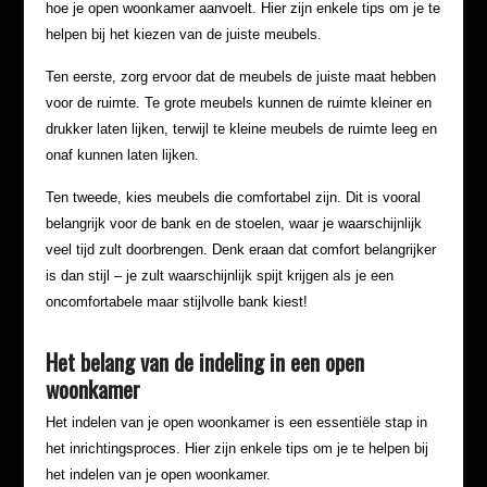
hoe je open woonkamer aanvoelt. Hier zijn enkele tips om je te
helpen bij het kiezen van de juiste meubels.
Ten eerste, zorg ervoor dat de meubels de juiste maat hebben
voor de ruimte. Te grote meubels kunnen de ruimte kleiner en
drukker laten lijken, terwijl te kleine meubels de ruimte leeg en
onaf kunnen laten lijken.
Ten tweede, kies meubels die comfortabel zijn. Dit is vooral
belangrijk voor de bank en de stoelen, waar je waarschijnlijk
veel tijd zult doorbrengen. Denk eraan dat comfort belangrijker
is dan stijl – je zult waarschijnlijk spijt krijgen als je een
oncomfortabele maar stijlvolle bank kiest!
Het belang van de indeling in een open
woonkamer
Het indelen van je open woonkamer is een essentiële stap in
het inrichtingsproces. Hier zijn enkele tips om je te helpen bij
het indelen van je open woonkamer.