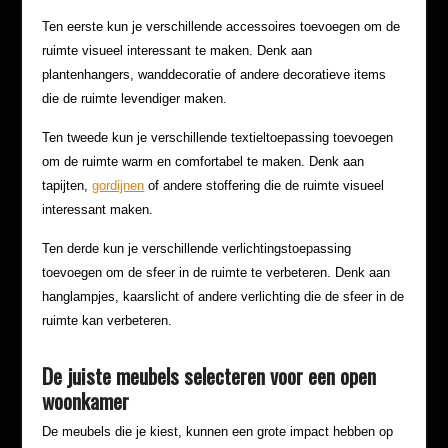
Ten eerste kun je verschillende accessoires toevoegen om de
ruimte visueel interessant te maken. Denk aan
plantenhangers, wanddecoratie of andere decoratieve items
die de ruimte levendiger maken.
Ten tweede kun je verschillende textieltoepassing toevoegen
om de ruimte warm en comfortabel te maken. Denk aan
tapijten,
gordijnen
of andere stoffering die de ruimte visueel
interessant maken.
Ten derde kun je verschillende verlichtingstoepassing
toevoegen om de sfeer in de ruimte te verbeteren. Denk aan
hanglampjes, kaarslicht of andere verlichting die de sfeer in de
ruimte kan verbeteren.
De juiste meubels selecteren voor een open
woonkamer
De meubels die je kiest, kunnen een grote impact hebben op