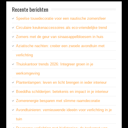
Recente berichten
Speelse touwdecoratie voor een nautische zomersfeer
Circulaire keukenaccessoires als eco-vriendelijke trend
Zomers met de geur van sinaasappelbloesem in huis
Aziatische nachten: creëer een zwoele avondtuin met
verlichting
Thuiskantoor trends 2026: Integreer groen in je
werkomgeving
Plantenlampen: leven en licht brengen in ieder interieur
Boeddha schilderijen: betekenis en impact in je interieur
Zomerenergie besparen met slimme raamdecoratie
Avondtuinieren: vernieuwende ideeën voor verlichting in je
tuin