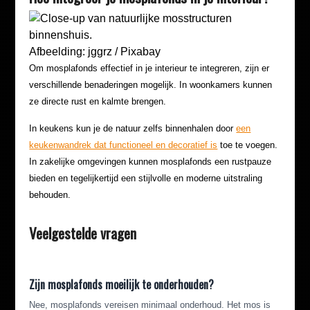
Afbeelding: jggrz / Pixabay
Om mosplafonds effectief in je interieur te integreren, zijn er
verschillende benaderingen mogelijk. In woonkamers kunnen
ze directe rust en kalmte brengen.
In keukens kun je de natuur zelfs binnenhalen door
een
keukenwandrek dat functioneel en decoratief is
toe te voegen.
In zakelijke omgevingen kunnen mosplafonds een rustpauze
bieden en tegelijkertijd een stijlvolle en moderne uitstraling
behouden.
Veelgestelde vragen
Zijn mosplafonds moeilijk te onderhouden?
Nee, mosplafonds vereisen minimaal onderhoud. Het mos is