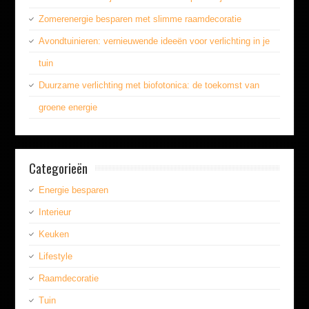
Zomerenergie besparen met slimme raamdecoratie
Avondtuinieren: vernieuwende ideeën voor verlichting in je
tuin
Duurzame verlichting met biofotonica: de toekomst van
groene energie
Categorieën
Energie besparen
Interieur
Keuken
Lifestyle
Raamdecoratie
Tuin