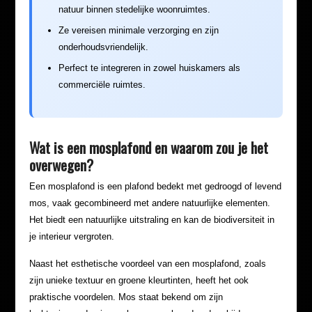
natuur binnen stedelijke woonruimtes.
Ze vereisen minimale verzorging en zijn
onderhoudsvriendelijk.
Perfect te integreren in zowel huiskamers als
commerciële ruimtes.
Wat is een mosplafond en waarom zou je het
overwegen?
Een mosplafond is een plafond bedekt met gedroogd of levend
mos, vaak gecombineerd met andere natuurlijke elementen.
Het biedt een natuurlijke uitstraling en kan de biodiversiteit in
je interieur vergroten.
Naast het esthetische voordeel van een mosplafond, zoals
zijn unieke textuur en groene kleurtinten, heeft het ook
praktische voordelen. Mos staat bekend om zijn