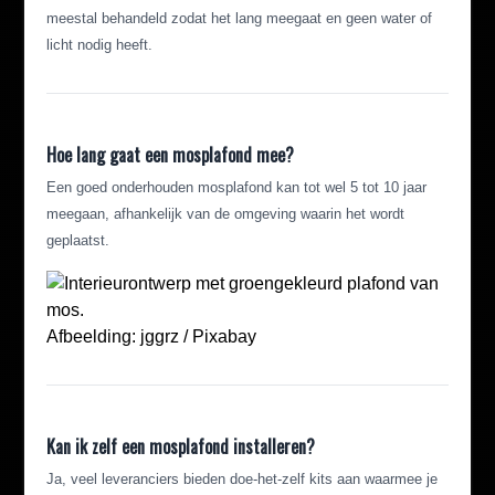
meestal behandeld zodat het lang meegaat en geen water of
licht nodig heeft.
Hoe lang gaat een mosplafond mee?
Een goed onderhouden mosplafond kan tot wel 5 tot 10 jaar
meegaan, afhankelijk van de omgeving waarin het wordt
geplaatst.
Afbeelding: jggrz / Pixabay
Kan ik zelf een mosplafond installeren?
Ja, veel leveranciers bieden doe-het-zelf kits aan waarmee je