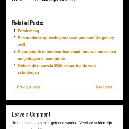
Related Posts:
Fotobehang
Een moderne oplossing voor een persoonlijke gallery
wall
Kleurgebruik in interieur beïnvloedt hoe we ons voelen
en gedragen in een ruimte
Ontdek de nieuwste 2026 textuurtrends voor
schilderijen
← Previous post
Next post →
Leave a Comment
Je e-mailadres zal niet getoond worden.
Vereiste velden zijn