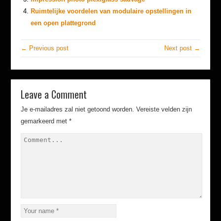
Ruimtelijke voordelen van modulaire opstellingen in
een open plattegrond
← Previous post
Next post →
Leave a Comment
Je e-mailadres zal niet getoond worden.
Vereiste velden zijn
gemarkeerd met
*