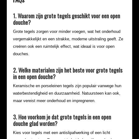
1. Waarom zijn grote tegels geschikt voor een open
douche?
Grote tegels zorgen voor minder voegen, wat het onderhoud
vergemakkelijkt en een strakke, moderne uitstraling geeft. Ze
creëren ook een ruimtelijk effect, wat ideaal is voor open
douches.
2. Welke materialen zijn het beste voor grote tegels
in een open douche?
Keramische en porseleinen tegels zijn populair vanwege hun
waterbestendigheid en duurzaamheid. Natuursteen kan ook,
maar vereist meer onderhoud en impregneren.
3. Hoe voorkom je dat grote tegels in een open
douche glad worden?
Kies voor tegels met een antislipafwerking of een licht