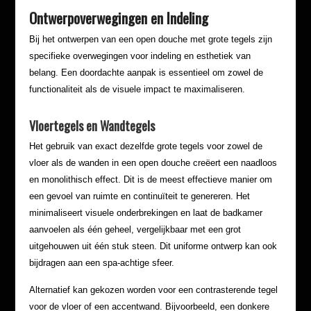
Ontwerpoverwegingen en Indeling
Bij het ontwerpen van een open douche met grote tegels zijn
specifieke overwegingen voor indeling en esthetiek van
belang. Een doordachte aanpak is essentieel om zowel de
functionaliteit als de visuele impact te maximaliseren.
Vloertegels en Wandtegels
Het gebruik van exact dezelfde grote tegels voor zowel de
vloer als de wanden in een open douche creëert een naadloos
en monolithisch effect. Dit is de meest effectieve manier om
een gevoel van ruimte en continuïteit te genereren. Het
minimaliseert visuele onderbrekingen en laat de badkamer
aanvoelen als één geheel, vergelijkbaar met een grot
uitgehouwen uit één stuk steen. Dit uniforme ontwerp kan ook
bijdragen aan een spa-achtige sfeer.
Alternatief kan gekozen worden voor een contrasterende tegel
voor de vloer of een accentwand. Bijvoorbeeld, een donkere