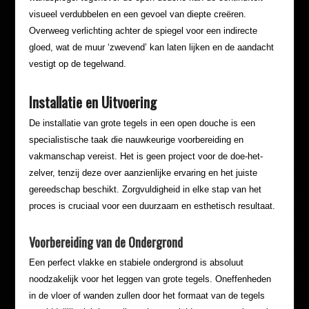
visueel verdubbelen en een gevoel van diepte creëren.
Overweeg verlichting achter de spiegel voor een indirecte
gloed, wat de muur ‘zwevend’ kan laten lijken en de aandacht
vestigt op de tegelwand.
Installatie en Uitvoering
De installatie van grote tegels in een open douche is een
specialistische taak die nauwkeurige voorbereiding en
vakmanschap vereist. Het is geen project voor de doe-het-
zelver, tenzij deze over aanzienlijke ervaring en het juiste
gereedschap beschikt. Zorgvuldigheid in elke stap van het
proces is cruciaal voor een duurzaam en esthetisch resultaat.
Voorbereiding van de Ondergrond
Een perfect vlakke en stabiele ondergrond is absoluut
noodzakelijk voor het leggen van grote tegels. Oneffenheden
in de vloer of wanden zullen door het formaat van de tegels