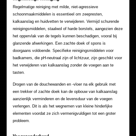
Regelmatige reiniging met milde, niet-agressieve
schoonmaakmiddelen is essentieel om zeepresten,
kalkaanslag en huidvetten te verwijderen. Vermijd schurende
reinigingsmiddelen, staalwol of harde borstels, aangezien deze
het oppervlak van de tegels kunnen beschadigen, vooral bij
glanzende afwerkingen. Een zachte doek of spons is
doorgaans voldoende. Specifieke reinigingsmiddelen voor
badkamers, die pH-neutraal zijn of lichtzuur, zijn geschikt voor
het verwijderen van kalkaanslag zonder de voegen aan te
tasten.
Drogen van de douchewanden en -vloer na elk gebruik met
een trekker of zachte doek kan de opbouw van kalkaanslag
aanzienlijk verminderen en de levensduur van de voegen
verlengen. Dit is als het wegnemen van kleine hinderlijke
elementen voordat ze zich vermenigvuldigen tot een groter
probleem.