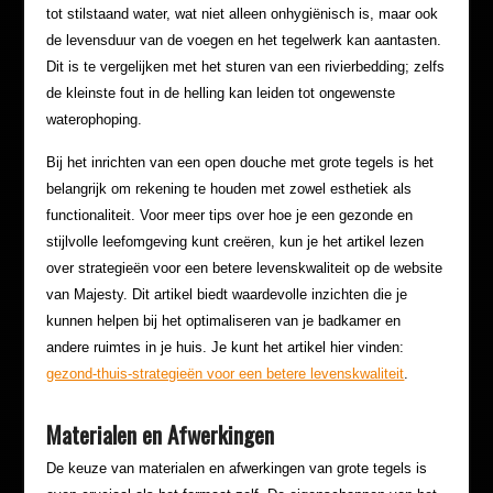
tot stilstaand water, wat niet alleen onhygiënisch is, maar ook
de levensduur van de voegen en het tegelwerk kan aantasten.
Dit is te vergelijken met het sturen van een rivierbedding; zelfs
de kleinste fout in de helling kan leiden tot ongewenste
waterophoping.
Bij het inrichten van een open douche met grote tegels is het
belangrijk om rekening te houden met zowel esthetiek als
functionaliteit. Voor meer tips over hoe je een gezonde en
stijlvolle leefomgeving kunt creëren, kun je het artikel lezen
over strategieën voor een betere levenskwaliteit op de website
van Majesty. Dit artikel biedt waardevolle inzichten die je
kunnen helpen bij het optimaliseren van je badkamer en
andere ruimtes in je huis. Je kunt het artikel hier vinden:
gezond-thuis-strategieën voor een betere levenskwaliteit
.
Materialen en Afwerkingen
De keuze van materialen en afwerkingen van grote tegels is