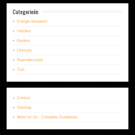
Categorieën
Energie besparen
Interieur
Keuken
Lifestyle
Raamdecoratie
Tuin
Contact
Sitemap
Write for Us - Complete Guidelines