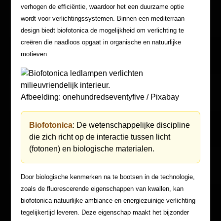
verhogen de efficiëntie, waardoor het een duurzame optie
wordt voor verlichtingssystemen. Binnen een mediterraan
design biedt biofotonica de mogelijkheid om verlichting te
creëren die naadloos opgaat in organische en natuurlijke
motieven.
Afbeelding: onehundredseventyfive / Pixabay
Biofotonica
: De wetenschappelijke discipline
die zich richt op de interactie tussen licht
(fotonen) en biologische materialen.
Door biologische kenmerken na te bootsen in de technologie,
zoals de fluorescerende eigenschappen van kwallen, kan
biofotonica natuurlijke ambiance en energiezuinige verlichting
tegelijkertijd leveren. Deze eigenschap maakt het bijzonder