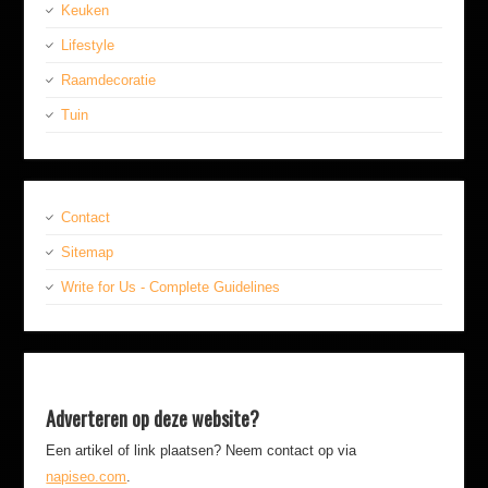
Keuken
Lifestyle
Raamdecoratie
Tuin
Contact
Sitemap
Write for Us - Complete Guidelines
Adverteren op deze website?
Een artikel of link plaatsen? Neem contact op via
napiseo.com
.