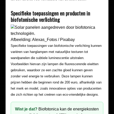
Specifieke toepassingen en producten in
biofotonische verlichting
Afbeelding: Alexas_Fotos / Pixabay
Specifieke toepassingen van biofotonische verlichting kunnen
variëren van hanglampen met natuurlijke texturen tot
wandpanelen die subtiele luminescentie uitstralen.
Voorbeelden hiervan zijn lampen die fluorescerende eiwitten
gebruiken, waardoor ze een zachte gloed kunnen geven
zonder veel energie te verbruiken. Deze lampen kunnen
prijzen hebben die beginnen rond de 200 euro, afhankelijk van
het merk en model, zoals innovatieve opties van producenten
die zich richten op het creëren van eco-vriendelijke designs.
Wist je dat?
Biofotonica kan de energiekosten