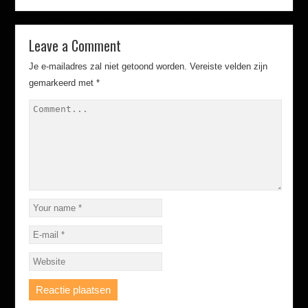
Leave a Comment
Je e-mailadres zal niet getoond worden.
Vereiste velden zijn
gemarkeerd met
*