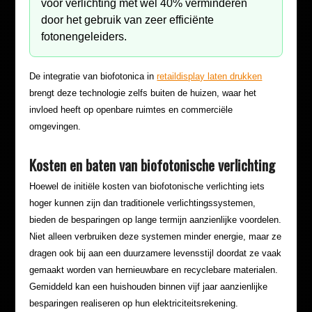
voor verlichting met wel 40% verminderen
door het gebruik van zeer efficiënte
fotonengeleiders.
De integratie van biofotonica in
retaildisplay laten drukken
brengt deze technologie zelfs buiten de huizen, waar het
invloed heeft op openbare ruimtes en commerciële
omgevingen.
Kosten en baten van biofotonische verlichting
Hoewel de initiële kosten van biofotonische verlichting iets
hoger kunnen zijn dan traditionele verlichtingssystemen,
bieden de besparingen op lange termijn aanzienlijke voordelen.
Niet alleen verbruiken deze systemen minder energie, maar ze
dragen ook bij aan een duurzamere levensstijl doordat ze vaak
gemaakt worden van hernieuwbare en recyclebare materialen.
Gemiddeld kan een huishouden binnen vijf jaar aanzienlijke
besparingen realiseren op hun elektriciteitsrekening.