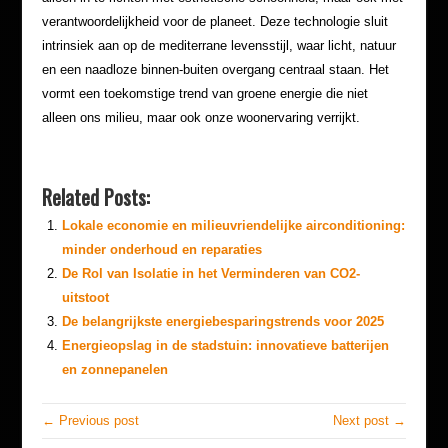
verantwoordelijkheid voor de planeet. Deze technologie sluit
intrinsiek aan op de mediterrane levensstijl, waar licht, natuur
en een naadloze binnen-buiten overgang centraal staan. Het
vormt een toekomstige trend van groene energie die niet
alleen ons milieu, maar ook onze woonervaring verrijkt.
Related Posts:
Lokale economie en milieuvriendelijke airconditioning:
minder onderhoud en reparaties
De Rol van Isolatie in het Verminderen van CO2-
uitstoot
De belangrijkste energiebesparingstrends voor 2025
Energieopslag in de stadstuin: innovatieve batterijen
en zonnepanelen
← Previous post
Next post →