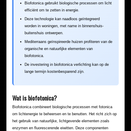
Biofotonica gebruikt biologische processen om licht
efficiënt om te zetten in energie.
Deze technologie kan naadloos geïntegreerd
worden in woningen, met name in binnenshuis-
buitenshuis ontwerpen.
Mediterraans geïnspireerde huizen profiteren van de
organische en natuurlijke elementen van
biofotonica.
De investering in biofotonica verlichting kan op de
lange termijn kostenbesparend zijn.
Wat is biofotonica?
Biofotonica combineert biologische processen met fotonica
om lichtenergie te beheersen en te benutten. Het richt zich op
het gebruik van natuurlijke, lichtgevende elementen zoals
enzymen en fluorescerende eiwitten. Deze componenten