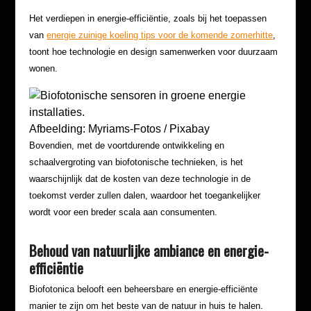
Het verdiepen in energie-efficiëntie, zoals bij het toepassen
van
energie zuinige koeling tips voor de komende zomerhitte
,
toont hoe technologie en design samenwerken voor duurzaam
wonen.
Afbeelding: Myriams-Fotos / Pixabay
Bovendien, met de voortdurende ontwikkeling en
schaalvergroting van biofotonische technieken, is het
waarschijnlijk dat de kosten van deze technologie in de
toekomst verder zullen dalen, waardoor het toegankelijker
wordt voor een breder scala aan consumenten.
Behoud van natuurlijke ambiance en energie-
efficiëntie
Biofotonica belooft een beheersbare en energie-efficiënte
manier te zijn om het beste van de natuur in huis te halen.