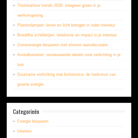
Thuiskantoor trends 2026: Integreer groen in je
werkomgeving
Plantenlampen: leven en licht brengen in ieder interieur
Boeddha schilderijen: betekenis en impact in je interieur
Zomerenergie besparen met slimme raamdecoratie
Avondtuinieren: vernieuwende ideeën voor verlichting in je
tuin
Duurzame verlichting met biofotonica: de toekomst van
groene energie
Categorieën
Energie besparen
Interieur