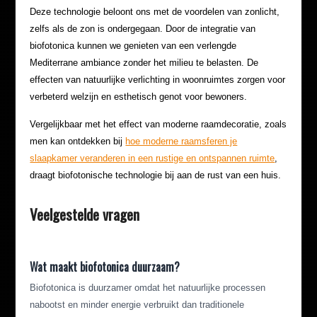
Deze technologie beloont ons met de voordelen van zonlicht,
zelfs als de zon is ondergegaan. Door de integratie van
biofotonica kunnen we genieten van een verlengde
Mediterrane ambiance zonder het milieu te belasten. De
effecten van natuurlijke verlichting in woonruimtes zorgen voor
verbeterd welzijn en esthetisch genot voor bewoners.
Vergelijkbaar met het effect van moderne raamdecoratie, zoals
men kan ontdekken bij
hoe moderne raamsferen je
slaapkamer veranderen in een rustige en ontspannen ruimte
,
draagt biofotonische technologie bij aan de rust van een huis.
Veelgestelde vragen
Wat maakt biofotonica duurzaam?
Biofotonica is duurzamer omdat het natuurlijke processen
nabootst en minder energie verbruikt dan traditionele