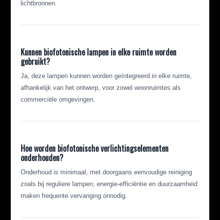
lichtbronnen.
Kunnen biofotonische lampen in elke ruimte worden
gebruikt?
Ja, deze lampen kunnen worden geïntegreerd in elke ruimte,
afhankelijk van het ontwerp, voor zowel woonruimtes als
commerciële omgevingen.
Hoe worden biofotonische verlichtingselementen
onderhouden?
Onderhoud is minimaal, met doorgaans eenvoudige reiniging
zoals bij reguliere lampen; energie-efficiëntie en duurzaamheid
maken frequente vervanging onnodig.