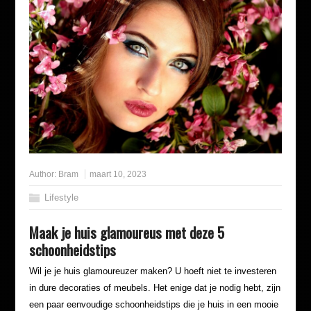
Author:
Bram
maart 10, 2023
Lifestyle
Maak je huis glamoureus met deze 5
schoonheidstips
Wil je je huis glamoureuzer maken? U hoeft niet te investeren
in dure decoraties of meubels. Het enige dat je nodig hebt, zijn
een paar eenvoudige schoonheidstips die je huis in een mooie