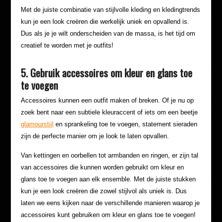
Met de juiste combinatie van stijlvolle kleding en kledingtrends
kun je een look creëren die werkelijk uniek en opvallend is.
Dus als je je wilt onderscheiden van de massa, is het tijd om
creatief te worden met je outfits!
5. Gebruik accessoires om kleur en glans toe
te voegen
Accessoires kunnen een outfit maken of breken. Of je nu op
zoek bent naar een subtiele kleuraccent of iets om een beetje
glamourstijl
en sprankeling toe te voegen, statement sieraden
zijn de perfecte manier om je look te laten opvallen.
Van kettingen en oorbellen tot armbanden en ringen, er zijn tal
van accessoires die kunnen worden gebruikt om kleur en
glans toe te voegen aan elk ensemble. Met de juiste stukken
kun je een look creëren die zowel stijlvol als uniek is. Dus
laten we eens kijken naar de verschillende manieren waarop je
accessoires kunt gebruiken om kleur en glans toe te voegen!