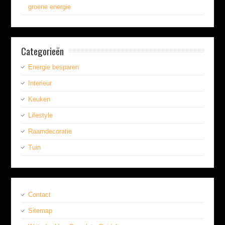
groene energie
Categorieën
Energie besparen
Interieur
Keuken
Lifestyle
Raamdecoratie
Tuin
Contact
Sitemap