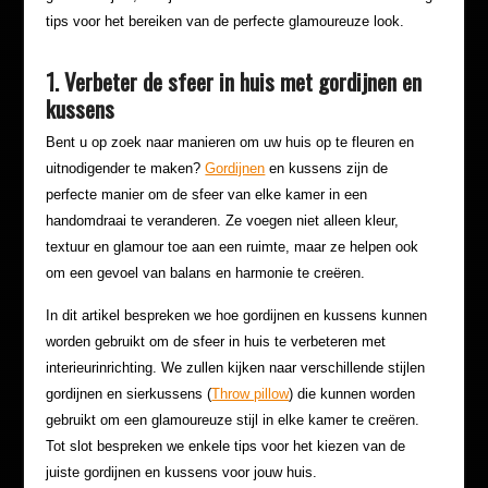
tips voor het bereiken van de perfecte glamoureuze look.
1. Verbeter de sfeer in huis met gordijnen en
kussens
Bent u op zoek naar manieren om uw huis op te fleuren en
uitnodigender te maken?
Gordijnen
en kussens zijn de
perfecte manier om de sfeer van elke kamer in een
handomdraai te veranderen. Ze voegen niet alleen kleur,
textuur en glamour toe aan een ruimte, maar ze helpen ook
om een gevoel van balans en harmonie te creëren.
In dit artikel bespreken we hoe gordijnen en kussens kunnen
worden gebruikt om de sfeer in huis te verbeteren met
interieurinrichting. We zullen kijken naar verschillende stijlen
gordijnen en sierkussens (
Throw pillow
) die kunnen worden
gebruikt om een glamoureuze stijl in elke kamer te creëren.
Tot slot bespreken we enkele tips voor het kiezen van de
juiste gordijnen en kussens voor jouw huis.