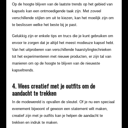
Op de hoogte blijven van de laatste trends op het gebied van
kapsels kan een ontmoedigende taak zijn. Met zoveel
verschillende stijlen om uit te kiezen, kan het moeilijk zijn om
te beslissen welke het beste bij je past.
Gelukkig zijn er enkele tips en trucs die je kunt gebruiken om
ervoor te zorgen dat je altijd het meest modieuze kapsel hebt.
Van het uitproberen van verschillende haarstylingtechnieken
tot het experimenteren met nieuwe producten, er zijn tal van
manieren om op de hoogte te blijven van de nieuwste
kapseltrends.
4. Wees creatief met je outfits om de
aandacht te trekken
In de modewereld is opvallen de sleutel. Of je nu een speciaal
evenement bijwoont of gewoon een statement wilt maken,
creatief zijn met je outfits kan je helpen de aandacht te
trekken en indruk te maken.