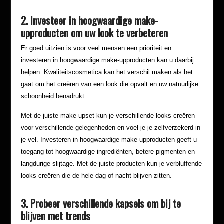
2. Investeer in hoogwaardige make-
upproducten om uw look te verbeteren
Er goed uitzien is voor veel mensen een prioriteit en
investeren in hoogwaardige make-upproducten kan u daarbij
helpen. Kwaliteitscosmetica kan het verschil maken als het
gaat om het creëren van een look die opvalt en uw natuurlijke
schoonheid benadrukt.
Met de juiste make-upset kun je verschillende looks creëren
voor verschillende gelegenheden en voel je je zelfverzekerd in
je vel. Investeren in hoogwaardige make-upproducten geeft u
toegang tot hoogwaardige ingrediënten, betere pigmenten en
langdurige slijtage. Met de juiste producten kun je verbluffende
looks creëren die de hele dag of nacht blijven zitten.
3. Probeer verschillende kapsels om bij te
blijven met trends