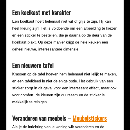
Een koelkast met karakter
Een koelkast hoeft helemaal niet wit of grijs te zijn. Hij kan
heel kleurig zijn! Het is voldoende om een afbeelding te kiezen
en een sticker te bestellen, die je daarna op de deur van de
koelkast plakt. Op deze manier krijgt de hele keuken een
geheel nieuwe, interessantere dimensie.
Een nieuwere tafel
Krassen op de tafel hoeven hem helemaal niet lelijk te maken,
en een tafelkleed in niet de enige optie. Het gebruik van een
sticker zorgt in dit geval voor een interessant effect, maar ook
voor comfort; de kleuren zijn duurzaam en de sticker is
makkelijk te reinigen.
Veranderen van meubels –
Meubelstickers
Als je de inrichting van je woning wilt veranderen en de