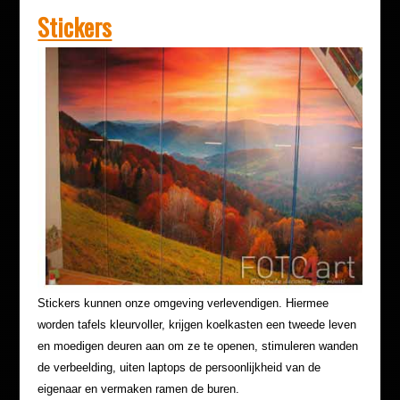
Stickers
Stickers kunnen onze omgeving verlevendigen. Hiermee
worden tafels kleurvoller, krijgen koelkasten een tweede leven
en moedigen deuren aan om ze te openen, stimuleren wanden
de verbeelding, uiten laptops de persoonlijkheid van de
eigenaar en vermaken ramen de buren.