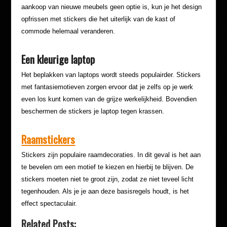
aankoop van nieuwe meubels geen optie is, kun je het design
opfrissen met stickers die het uiterlijk van de kast of
commode helemaal veranderen.
Een kleurige laptop
Het beplakken van laptops wordt steeds populairder. Stickers
met fantasiemotieven zorgen ervoor dat je zelfs op je werk
even los kunt komen van de grijze werkelijkheid. Bovendien
beschermen de stickers je laptop tegen krassen.
Raamstickers
Stickers zijn populaire raamdecoraties. In dit geval is het aan
te bevelen om een motief te kiezen en hierbij te blijven. De
stickers moeten niet te groot zijn, zodat ze niet teveel licht
tegenhouden. Als je je aan deze basisregels houdt, is het
effect spectaculair.
Related Posts: