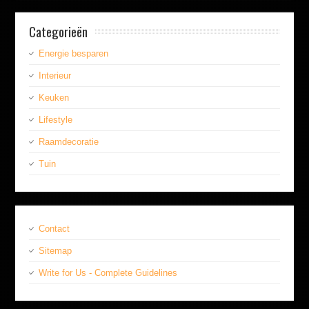
Categorieën
Energie besparen
Interieur
Keuken
Lifestyle
Raamdecoratie
Tuin
Contact
Sitemap
Write for Us - Complete Guidelines