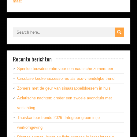
maat
Recente berichten
Speelse touwdecoratie voor een nautische zomersfeer
Circulaire keukenaccessoires als eco-vriendelijke trend
Zomers met de geur van sinaasappelbloesem in huis
Aziatische nachten: creëer een zwoele avondtuin met
verlichting
Thuiskantoor trends 2026: Integreer groen in je
werkomgeving