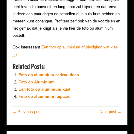
echt levendig aanvoelt en lang mooi zal blijven, en dat terwijl
je deze een paar dagen na bestellen al in huis kunt hebben en
meteen kunt ophangen. Profiteer zelf ook van de voordelen en
het gemak dat je krijgt als je via hier de foto op aluminium
bestelt.
Ook interessant
Een foto op aluminium of plexiglas: wat kies
jij?
Related Posts:
Foto op aluminium cadeau doen
Foto op Aluminium
Een foto op aluminium kust
Foto op aluminium luipaard
← Previous post
Next post →