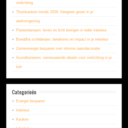
verlichting
Thuiskantoor trends 2026: Integreer groen in je
werkomgeving
Plantenlampen: leven en licht brengen in ieder interieur
Boeddha schilderijen: betekenis en impact in je interieur
Zomerenergie besparen met slimme raamdecoratie
Avondtuinieren: vernieuwende ideeën voor verlichting in je
tuin
Categorieën
Energie besparen
Interieur
Keuken