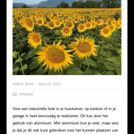
Author:
Bram
april 26, 2022
Interieur
Voor een industriële look in je huiskamer, op kantoor of in je
garage is heel eenvoudig te realiseren. Dit kan door het
gebruik van aluminium. Met aluminium kun je veel, maar wist
je dat je dit ook kunt gebruiken voor het kunnen plaatsen van