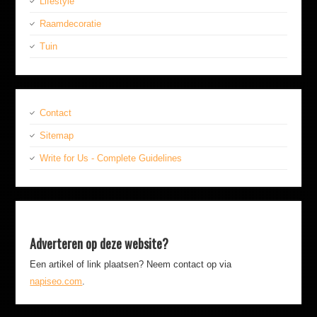
Lifestyle
Raamdecoratie
Tuin
Contact
Sitemap
Write for Us - Complete Guidelines
Adverteren op deze website?
Een artikel of link plaatsen? Neem contact op via
napiseo.com
.