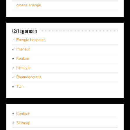
groene energie
Categorieën
Energie besparen
Interieur
Keuken
Lifestyle
Raamdecoratie
Tuin
Contact
Sitemap