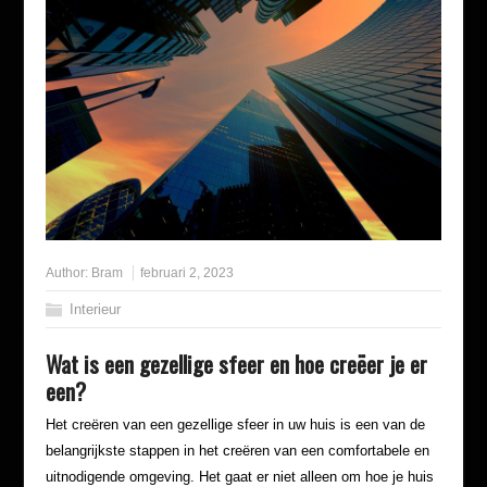
Author:
Bram
februari 2, 2023
Interieur
Wat is een gezellige sfeer en hoe creëer je er
een?
Het creëren van een gezellige sfeer in uw huis is een van de
belangrijkste stappen in het creëren van een comfortabele en
uitnodigende omgeving. Het gaat er niet alleen om hoe je huis