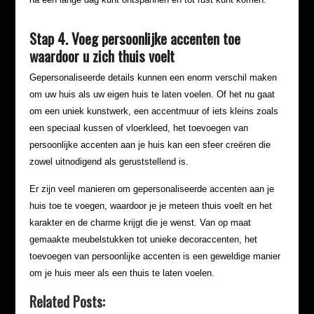
Stap 4. Voeg persoonlijke accenten toe
waardoor u zich thuis voelt
Gepersonaliseerde details kunnen een enorm verschil maken
om uw huis als uw eigen huis te laten voelen. Of het nu gaat
om een uniek kunstwerk, een accentmuur of iets kleins zoals
een speciaal kussen of vloerkleed, het toevoegen van
persoonlijke accenten aan je huis kan een sfeer creëren die
zowel uitnodigend als geruststellend is.
Er zijn veel manieren om gepersonaliseerde accenten aan je
huis toe te voegen, waardoor je je meteen thuis voelt en het
karakter en de charme krijgt die je wenst. Van op maat
gemaakte meubelstukken tot unieke decoraccenten, het
toevoegen van persoonlijke accenten is een geweldige manier
om je huis meer als een thuis te laten voelen.
Related Posts: