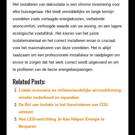
Het installeren van dakisolatie is een slimme investering voor
elke huiseigenaar. Het biedt onmiddellijke en lange termijn
voordelen zoals verlaagde energiekosten, verbeterde
wooncomfort, verhoogde waarde van uw woning, en een lagere
ecologische voetafdruk. Het kiezen van het juiste
isolatiemateriaal en het correct installeren ervan is cruciaal
voor het maximaliseren van deze voordelen. Het is altijd
raadzaam om een professionele installateur te raadplegen om
ervoor te zorgen dat het werk correct wordt uitgevoerd en om
te profiteren van de beste energiebesparingen.
Related Posts:
Lokale economie en milieuvriendelijke airconditioning:
minder onderhoud en reparaties
De Rol van Isolatie in het Verminderen van CO2-
uitstoot
Hoe LED-verlichting Je Kan Helpen Energie te
Besparen