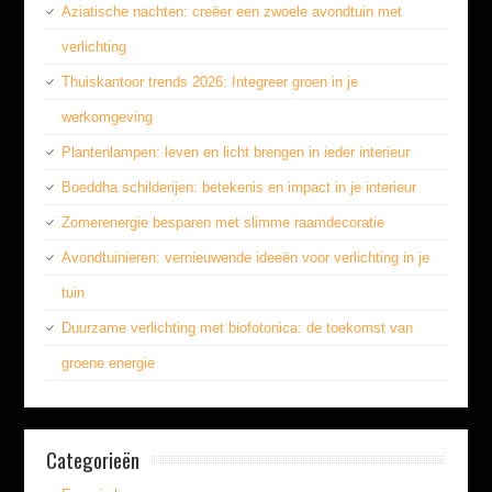
Aziatische nachten: creëer een zwoele avondtuin met
verlichting
Thuiskantoor trends 2026: Integreer groen in je
werkomgeving
Plantenlampen: leven en licht brengen in ieder interieur
Boeddha schilderijen: betekenis en impact in je interieur
Zomerenergie besparen met slimme raamdecoratie
Avondtuinieren: vernieuwende ideeën voor verlichting in je
tuin
Duurzame verlichting met biofotonica: de toekomst van
groene energie
Categorieën