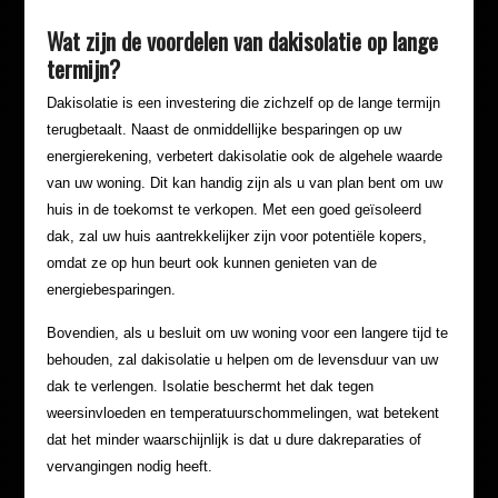
Wat zijn de voordelen van dakisolatie op lange
termijn?
Dakisolatie is een investering die zichzelf op de lange termijn
terugbetaalt. Naast de onmiddellijke besparingen op uw
energierekening, verbetert dakisolatie ook de algehele waarde
van uw woning. Dit kan handig zijn als u van plan bent om uw
huis in de toekomst te verkopen. Met een goed geïsoleerd
dak, zal uw huis aantrekkelijker zijn voor potentiële kopers,
omdat ze op hun beurt ook kunnen genieten van de
energiebesparingen.
Bovendien, als u besluit om uw woning voor een langere tijd te
behouden, zal dakisolatie u helpen om de levensduur van uw
dak te verlengen. Isolatie beschermt het dak tegen
weersinvloeden en temperatuurschommelingen, wat betekent
dat het minder waarschijnlijk is dat u dure dakreparaties of
vervangingen nodig heeft.