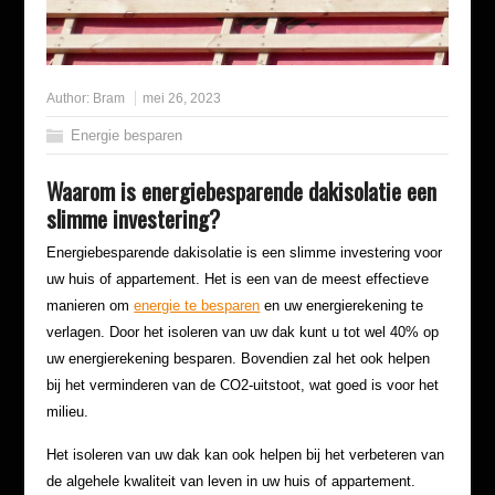
Author:
Bram
mei 26, 2023
Energie besparen
Waarom is energiebesparende dakisolatie een
slimme investering?
Energiebesparende dakisolatie is een slimme investering voor
uw huis of appartement. Het is een van de meest effectieve
manieren om
energie te besparen
en uw energierekening te
verlagen. Door het isoleren van uw dak kunt u tot wel 40% op
uw energierekening besparen. Bovendien zal het ook helpen
bij het verminderen van de CO2-uitstoot, wat goed is voor het
milieu.
Het isoleren van uw dak kan ook helpen bij het verbeteren van
de algehele kwaliteit van leven in uw huis of appartement.