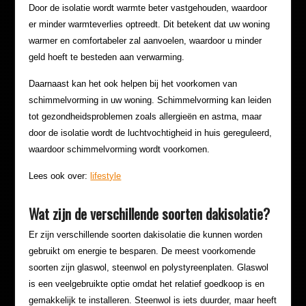
Door de isolatie wordt warmte beter vastgehouden, waardoor
er minder warmteverlies optreedt. Dit betekent dat uw woning
warmer en comfortabeler zal aanvoelen, waardoor u minder
geld hoeft te besteden aan verwarming.
Daarnaast kan het ook helpen bij het voorkomen van
schimmelvorming in uw woning. Schimmelvorming kan leiden
tot gezondheidsproblemen zoals allergieën en astma, maar
door de isolatie wordt de luchtvochtigheid in huis gereguleerd,
waardoor schimmelvorming wordt voorkomen.
Lees ook over:
lifestyle
Wat zijn de verschillende soorten dakisolatie?
Er zijn verschillende soorten dakisolatie die kunnen worden
gebruikt om energie te besparen. De meest voorkomende
soorten zijn glaswol, steenwol en polystyreenplaten. Glaswol
is een veelgebruikte optie omdat het relatief goedkoop is en
gemakkelijk te installeren. Steenwol is iets duurder, maar heeft