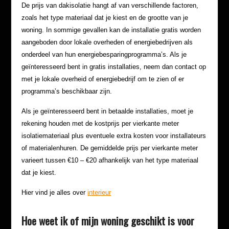
De prijs van dakisolatie hangt af van verschillende factoren,
zoals het type materiaal dat je kiest en de grootte van je
woning. In sommige gevallen kan de installatie gratis worden
aangeboden door lokale overheden of energiebedrijven als
onderdeel van hun energiebesparingprogramma’s. Als je
geïnteresseerd bent in gratis installaties, neem dan contact op
met je lokale overheid of energiebedrijf om te zien of er
programma’s beschikbaar zijn.
Als je geïnteresseerd bent in betaalde installaties, moet je
rekening houden met de kostprijs per vierkante meter
isolatiemateriaal plus eventuele extra kosten voor installateurs
of materialenhuren. De gemiddelde prijs per vierkante meter
varieert tussen €10 – €20 afhankelijk van het type materiaal
dat je kiest.
Hier vind je alles over
interieur
Hoe weet ik of mijn woning geschikt is voor