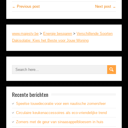
← Previous post
Next post →
www.majesty.be
>
Energie besparen
>
Verschillende Soorten
Dakisolatie: Kies het Beste voor Jouw Woning
Recente berichten
Speelse touwdecoratie voor een nautische zomersfeer
Circulaire keukenaccessoires als eco-vriendelijke trend
Zomers met de geur van sinaasappelbloesem in huis