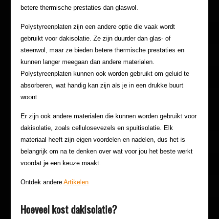
betere thermische prestaties dan glaswol.
Polystyreenplaten zijn een andere optie die vaak wordt
gebruikt voor dakisolatie. Ze zijn duurder dan glas- of
steenwol, maar ze bieden betere thermische prestaties en
kunnen langer meegaan dan andere materialen.
Polystyreenplaten kunnen ook worden gebruikt om geluid te
absorberen, wat handig kan zijn als je in een drukke buurt
woont.
Er zijn ook andere materialen die kunnen worden gebruikt voor
dakisolatie, zoals cellulosevezels en spuitisolatie. Elk
materiaal heeft zijn eigen voordelen en nadelen, dus het is
belangrijk om na te denken over wat voor jou het beste werkt
voordat je een keuze maakt.
Ontdek andere
Artikelen
Hoeveel kost dakisolatie?