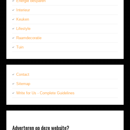
Energie besparen
Interieur
Keuken
Lifestyle
Raamdecoratie
Tuin
Contact
Sitemap
Write for Us - Complete Guidelines
Adverteren op deze website?