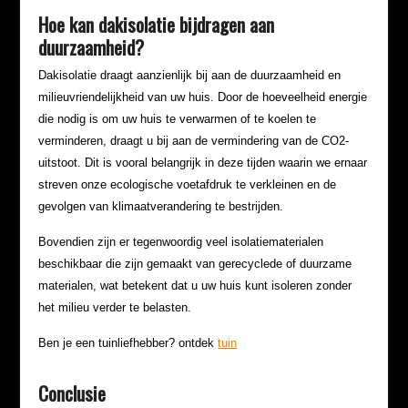
Hoe kan dakisolatie bijdragen aan
duurzaamheid?
Dakisolatie draagt aanzienlijk bij aan de duurzaamheid en
milieuvriendelijkheid van uw huis. Door de hoeveelheid energie
die nodig is om uw huis te verwarmen of te koelen te
verminderen, draagt u bij aan de vermindering van de CO2-
uitstoot. Dit is vooral belangrijk in deze tijden waarin we ernaar
streven onze ecologische voetafdruk te verkleinen en de
gevolgen van klimaatverandering te bestrijden.
Bovendien zijn er tegenwoordig veel isolatiematerialen
beschikbaar die zijn gemaakt van gerecyclede of duurzame
materialen, wat betekent dat u uw huis kunt isoleren zonder
het milieu verder te belasten.
Ben je een tuinliefhebber? ontdek
tuin
Conclusie